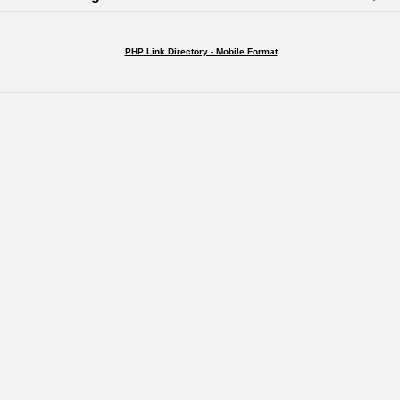
PHP Link Directory - Mobile Format