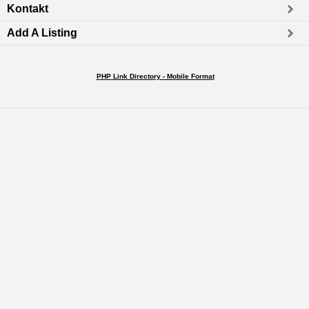
Kontakt
Add A Listing
PHP Link Directory - Mobile Format