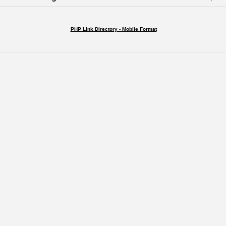
PHP Link Directory - Mobile Format