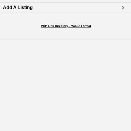
Add A Listing
PHP Link Directory - Mobile Format