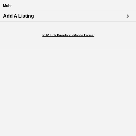
Mehr
Add A Listing
PHP Link Directory - Mobile Format