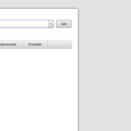
mpressum
Kontakt