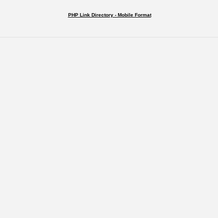
PHP Link Directory - Mobile Format